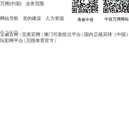
宝威官网
|
完美官网
|
澳门可靠投注平台
|
国内正规买球（中国
玩彩网平台
|
贝投体育官方
|