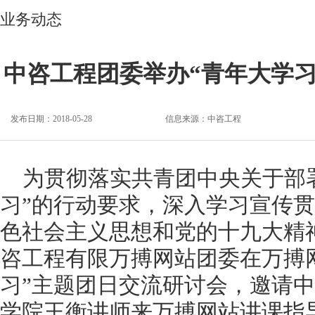
业务动态
中咨工程团委举办“青年大学
发布日期：2018-05-28
信息来源：
中咨工程
为贯彻落实共青团中央关于部
习”的行动要求，深入学习宣传
色社会主义思想和党的十九大精神。
咨工程有限万搏网站团委在万搏
习”主题团日交流研讨会，邀请
学院王衡讲师来万搏网站讲课指