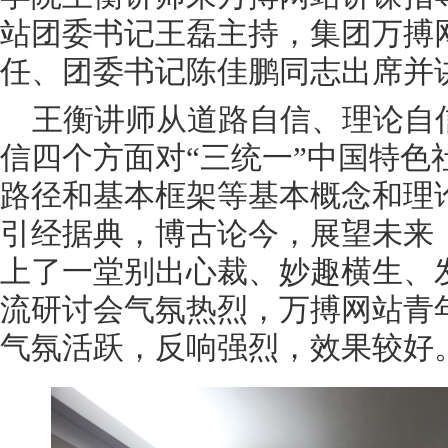
站团委书记王磊主持，集团万搏
任、团委书记陈佳鹏同志出席并
王衡讲师从道路自信、理论自
信四个方面对“三统一”中国特色
路径和基本框架等基本概念和理
引经据典，博古论今，展望未来
上了一堂别出心裁、妙趣横生、
流研讨会气氛热烈，万搏网站青
气氛活跃，反响强烈，效果较好