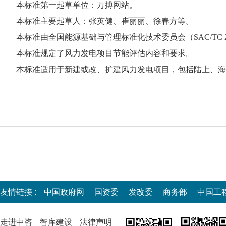
本标准第一起草单位：万搏网站。
本标准主要起草人：张英健、崔丽丽、徐春方等。
本标准由全国能源基础与管理标准化技术委员会（SAC/TC 
本标准规定了风力发电项目节能评估内容和要求。
本标准适用于新建或改、扩建风力发电项目，包括陆上、海