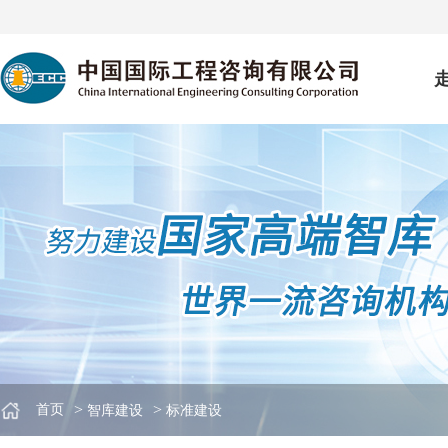
>
>
首页
智库建设
标准建设