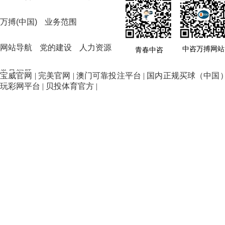
宝威官网
|
完美官网
|
澳门可靠投注平台
|
国内正规买球（中国
玩彩网平台
|
贝投体育官方
|