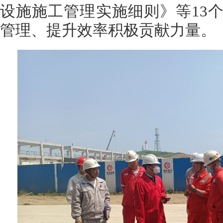
设施施工管理实施细则》等13
管理、提升效率积极贡献力量。