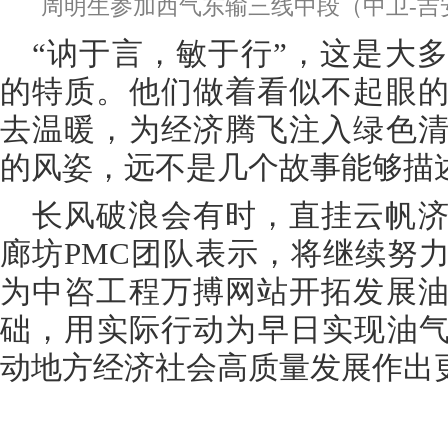
周明生参加西气东输三线中段（中卫-吉
“讷于言，敏于行”，这是大
的特质。他们做着看似不起眼
去温暖，为经济腾飞注入绿色
的风姿，远不是几个故事能够描
长风破浪会有时，直挂云帆
廊坊PMC团队表示，将继续努
为中咨工程万搏网站开拓发展
础，用实际行动为早日实现油气
动地方经济社会高质量发展作出