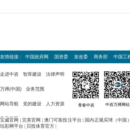
宝威官网
|
完美官网
|
澳门可靠投注平台
|
国内正规买球（中国
玩彩网平台
|
贝投体育官方
|