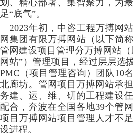
划、精心部署、集智聚力，为
足“底气”。
2023年初，中咨工程万搏网
网集团有限万搏网站（以下简称
管网建设项目管理分万搏网站（
网站”）管理项目，经过层层选
PMC（项目管理咨询）团队10
北廊坊。管网项目万搏网站承
务建、运、维、研的工程建设
配合，奔波在全国各地39个管
项目万搏网站项目管理人才不
设进程。