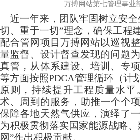
万搏网站第七管理事业部
近一年来，团队牢固树立安全
切、重于一切”理念，确保工程
配合管网项目万搏网站以巡视
量监督、设计督查发现的问题
真管，从体系建设、培训、专
等方面按照PDCA管理循环（计
原则，持续提升工程质量水平
术、周到的服务，助推一个个项
保障各地天然气供应，演绎了
为积极贯彻落实国家能源战略、
网”作出积极贡献。