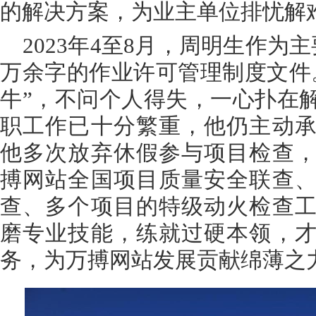
的解决方案，为业主单位排忧解
2023年4至8月，周明生作为
万余字的作业许可管理制度文件
牛”，不问个人得失，一心扑在
职工作已十分繁重，他仍主动
他多次放弃休假参与项目检查
搏网站全国项目质量安全联查
查、多个项目的特级动火检查
磨专业技能，练就过硬本领，
务，为万搏网站发展贡献绵薄之