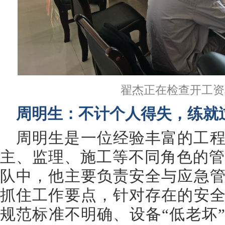
翟杰正在检查开工资
周明生：不计个人得失，练就
周明生是一位经验丰富的工
主、监理、施工等不同角色的管
队中，他主要负责安全与应急
抓住工作要点，针对存在的安
规范标准不明确、设备“低老坏